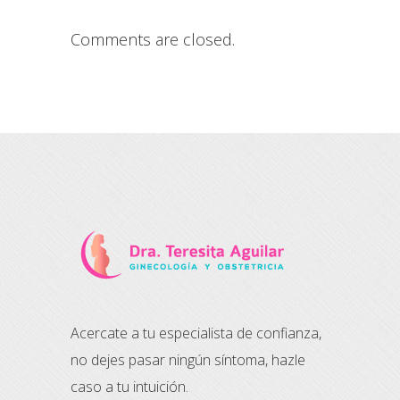
Comments are closed.
Acercate a tu especialista de confianza,
no dejes pasar ningún síntoma, hazle
caso a tu intuición.