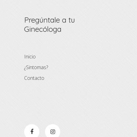
Pregúntale a tu
Ginecóloga
Inicio
¿Sintomas?
Contacto