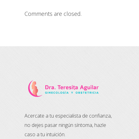
Comments are closed.
Acercate a tu especialista de confianza,
no dejes pasar ningún síntoma, hazle
caso a tu intuición.