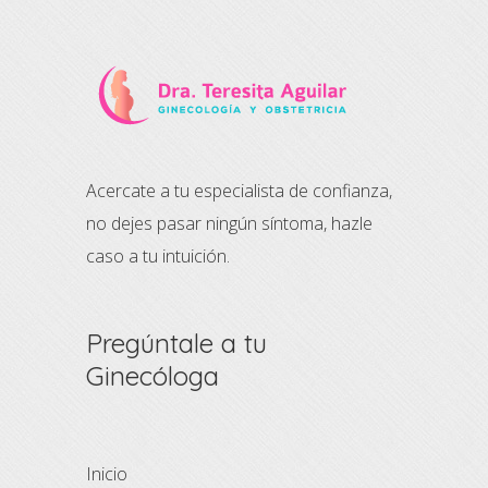
Acercate a tu especialista de confianza,
no dejes pasar ningún síntoma, hazle
caso a tu intuición.
Pregúntale a tu
Ginecóloga
Inicio