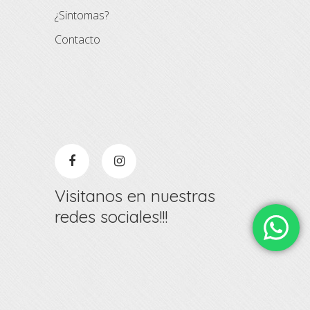
¿Sintomas?
Contacto
Visitanos en nuestras
redes sociales!!!