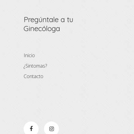
Pregúntale a tu
Ginecóloga
Inicio
¿Sintomas?
Contacto