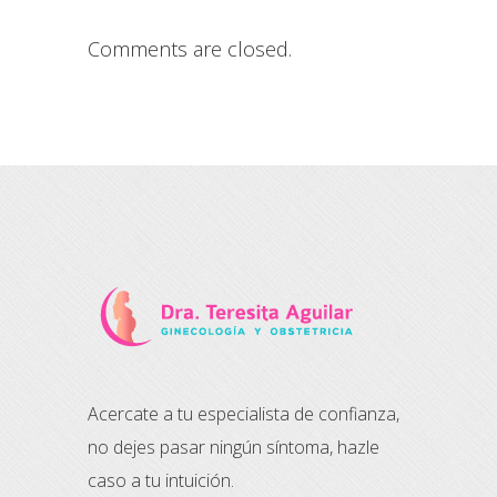
Comments are closed.
Acercate a tu especialista de confianza,
no dejes pasar ningún síntoma, hazle
caso a tu intuición.