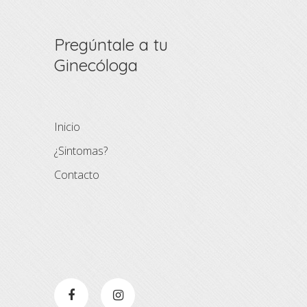
Pregúntale a tu
Ginecóloga
Inicio
¿Sintomas?
Contacto