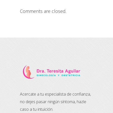
Comments are closed.
Acercate a tu especialista de confianza,
no dejes pasar ningún síntoma, hazle
caso a tu intuición.