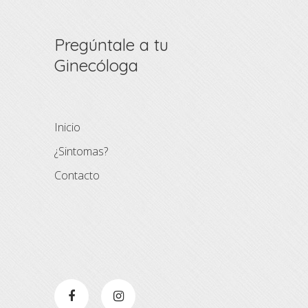
Pregúntale a tu
Ginecóloga
Inicio
¿Sintomas?
Contacto