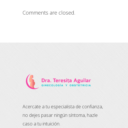
Comments are closed.
Acercate a tu especialista de confianza,
no dejes pasar ningún síntoma, hazle
caso a tu intuición.