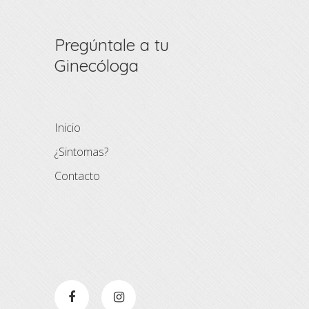
Pregúntale a tu
Ginecóloga
Inicio
¿Sintomas?
Contacto