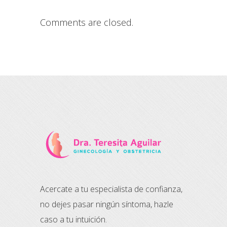
Comments are closed.
Acercate a tu especialista de confianza,
no dejes pasar ningún síntoma, hazle
caso a tu intuición.