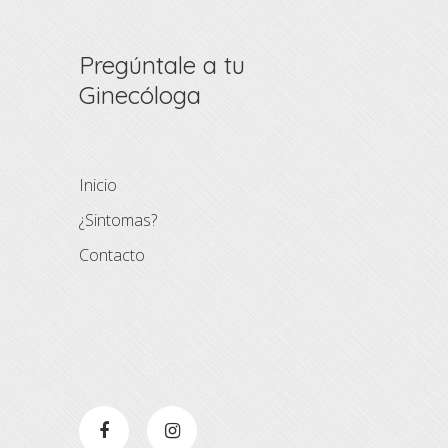
Pregúntale a tu
Ginecóloga
Inicio
¿Sintomas?
Contacto