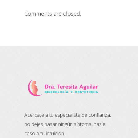
Comments are closed.
Acercate a tu especialista de confianza,
no dejes pasar ningún síntoma, hazle
caso a tu intuición.