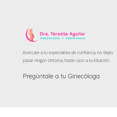
Acercate a tu especialista de confianza, no dejes
pasar ningún síntoma, hazle caso a tu intuición.
Pregúntale a tu Ginecóloga