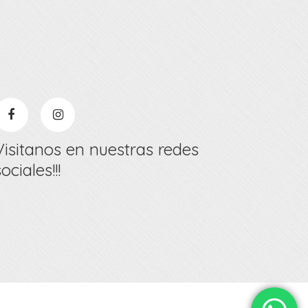
Visitanos en nuestras redes
sociales!!!