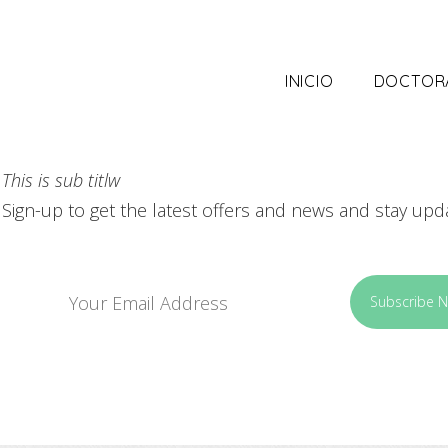
INICIO
DOCTOR
This is sub titlw
Sign-up to get the latest offers and news and stay upd