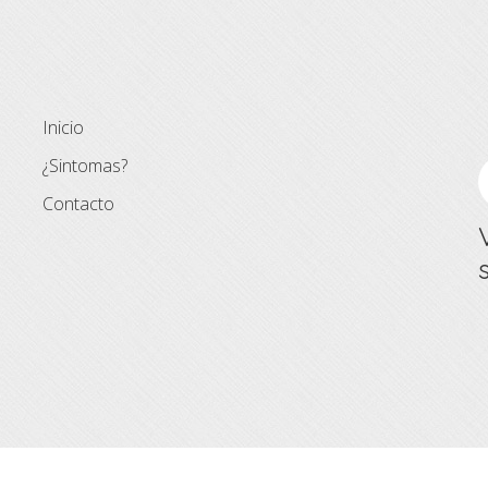
Inicio
¿Sintomas?
Contacto