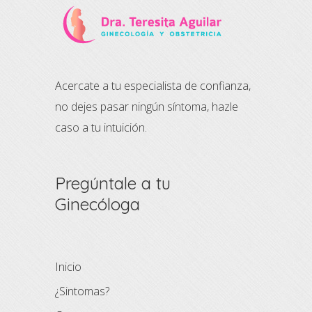
Acercate a tu especialista de confianza,
no dejes pasar ningún síntoma, hazle
caso a tu intuición.
Pregúntale a tu
Ginecóloga
Inicio
¿Sintomas?